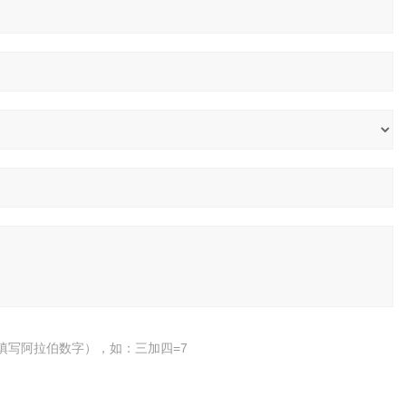
填写阿拉伯数字），如：三加四=7