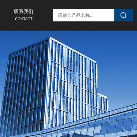
联系我们
CONTACT