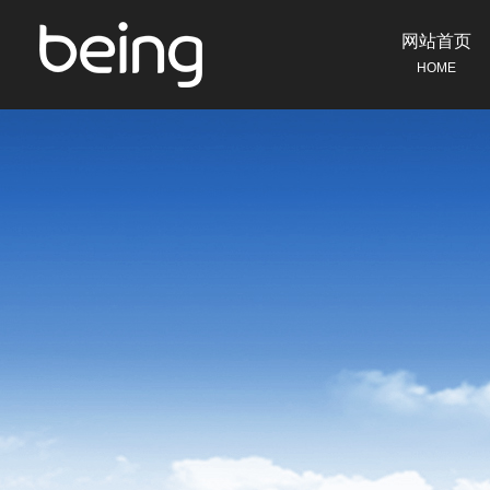
网站首页
HOME