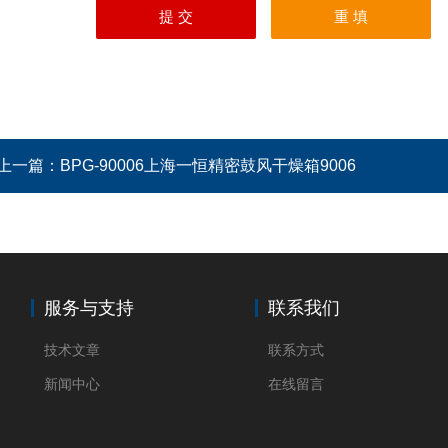
上一篇：
BPG-90006上海一恒精密鼓风干燥箱9006
服务与支持
联系我们
技术文章
联系方式
新闻中心
在线留言