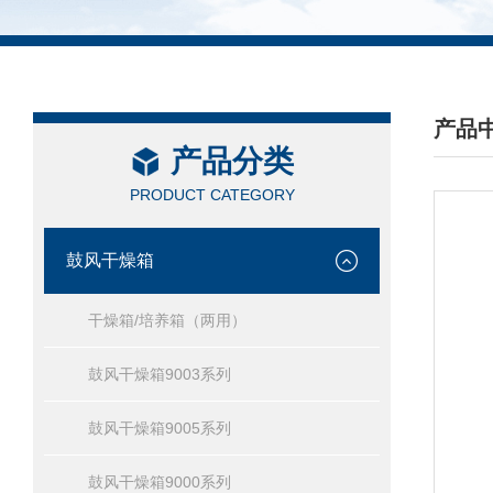
产品
产品分类
/ PRO
PRODUCT CATEGORY
鼓风干燥箱
干燥箱/培养箱（两用）
鼓风干燥箱9003系列
鼓风干燥箱9005系列
鼓风干燥箱9000系列