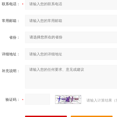
联系电话：
常用邮箱：
省份：
详细地址：
补充说明：
验证码：
请输入计算结果（