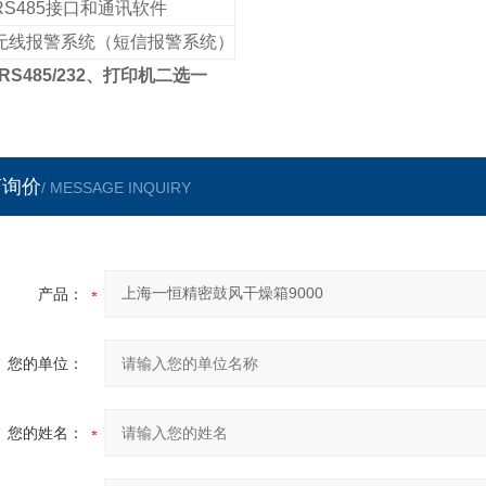
RS485
接口和通讯软件
无线报警系统（短信报警系统）
RS485/232、打印机二选一
言询价
/ MESSAGE INQUIRY
产品：
您的单位：
您的姓名：