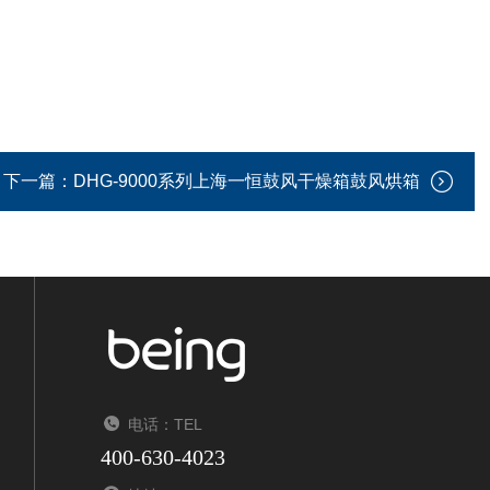
下一篇：
DHG-9000系列上海一恒鼓风干燥箱鼓风烘箱
电话：TEL
400-630-4023