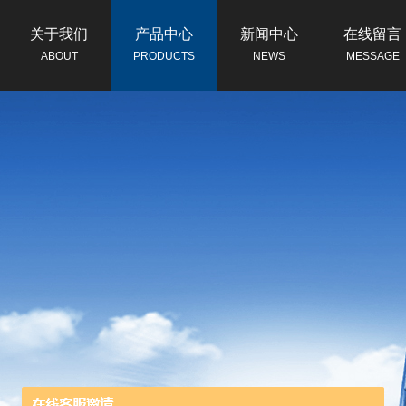
关于我们
产品中心
新闻中心
在线留言
ABOUT
PRODUCTS
NEWS
MESSAGE