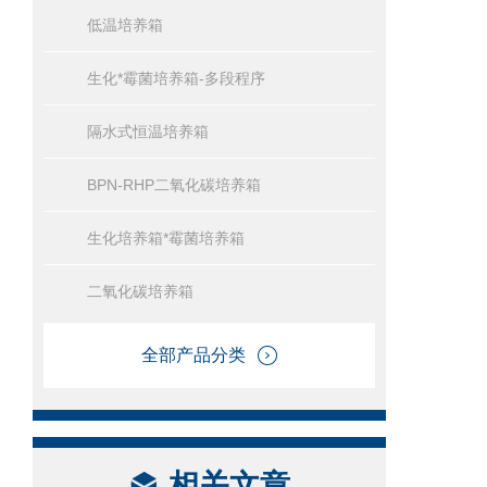
低温培养箱
生化*霉菌培养箱-多段程序
隔水式恒温培养箱
BPN-RHP二氧化碳培养箱
生化培养箱*霉菌培养箱
二氧化碳培养箱
全部产品分类
相关文章