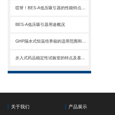
哎呀！BES-A低压吸引器的性能特点那么多
BES-A低压吸引器用途概况
GHP隔水式恒温培养箱的适用范围和结构特点
步入式药品稳定性试验室的特点及基本要求
关于我们
产品展示