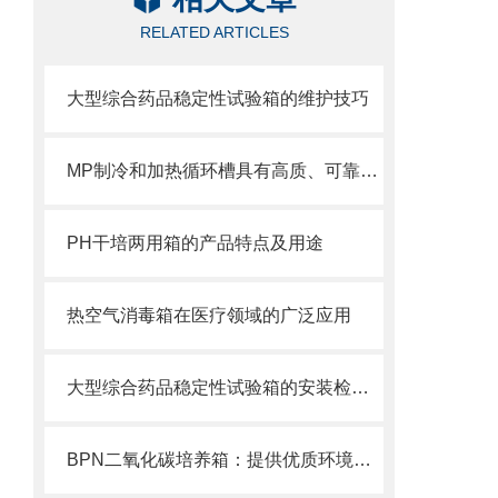
RELATED ARTICLES
大型综合药品稳定性试验箱的维护技巧
MP制冷和加热循环槽具有高质、可靠、稳定的特点
PH干培两用箱的产品特点及用途
热空气消毒箱在医疗领域的广泛应用
大型综合药品稳定性试验箱的安装检查和操作步骤是怎么样的
BPN二氧化碳培养箱：提供优质环境促进微生物研究