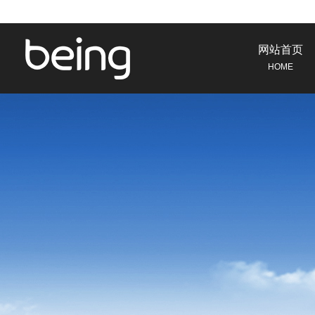
网站首页
HOME