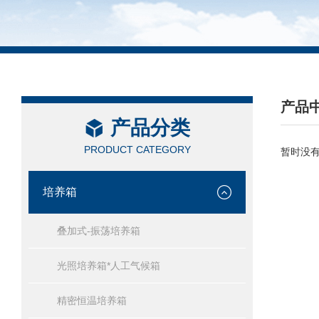
产品
产品分类
/ PRO
PRODUCT CATEGORY
暂时没
培养箱
叠加式-振荡培养箱
光照培养箱*人工气候箱
精密恒温培养箱