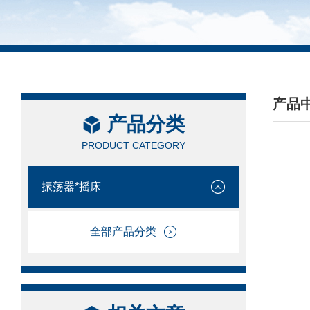
产品
产品分类
/ PRO
PRODUCT CATEGORY
振荡器*摇床
全部产品分类