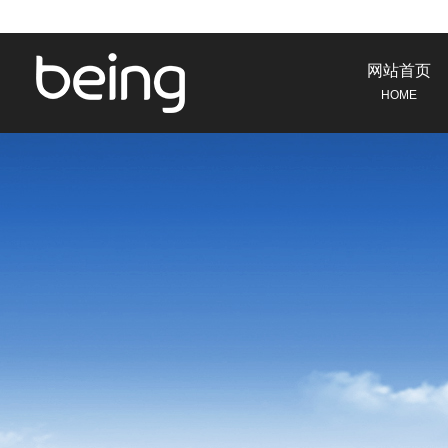
网站首页
HOME