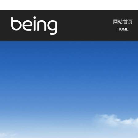
网站首页
HOME