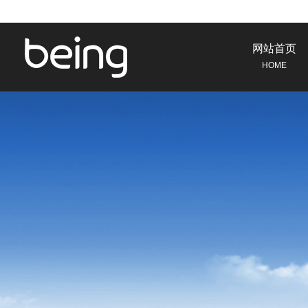
网站首页
HOME