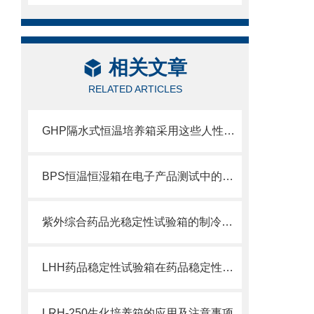
相关文章
RELATED ARTICLES
GHP隔水式恒温培养箱采用这些人性化的设计，功能更为*！
BPS恒温恒湿箱在电子产品测试中的应用
紫外综合药品光稳定性试验箱的制冷配置和安全系统
LHH药品稳定性试验箱在药品稳定性测试方面起到非常重要的作用
LRH-250生化培养箱的应用及注意事项