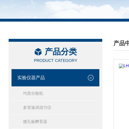
产品
产品分类
/ PRO
PRODUCT CATEGORY
实验仪器产品
均质分散机
多管漩涡混匀仪
微孔板孵育器