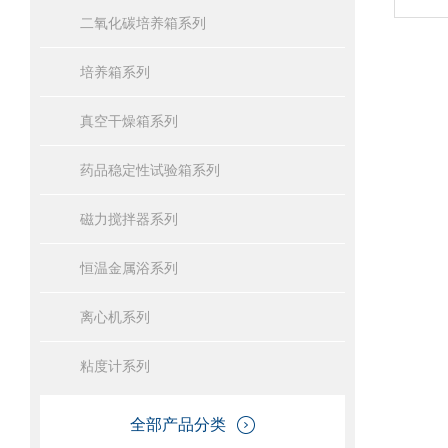
二氧化碳培养箱系列
培养箱系列
真空干燥箱系列
药品稳定性试验箱系列
磁力搅拌器系列
恒温金属浴系列
离心机系列
粘度计系列
全部产品分类