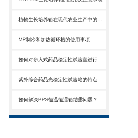
植物生长培养箱在现代农业生产中的应用分析
MP制冷和加热循环槽的使用事项
如何对步入式药品稳定性试验室进行维护和保养？
紫外综合药品光稳定性试验箱的特点
如何解决BPS恒温恒湿箱结露问题？