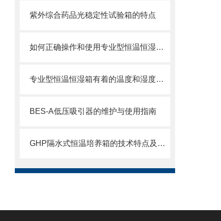
紫外综合药品光稳定性试验箱的特点
如何正确操作和使用专业型恒温恒湿箱？
专业型恒温恒湿箱有着的温度和湿度控制系统
BES-A低压吸引器的维护与使用指南
GHP隔水式恒温培养箱的技术特点及应用范围