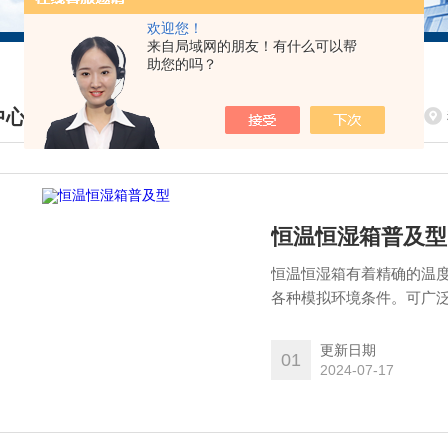
欢迎您！
来自局域网的朋友！有什么可以帮
助您的吗？
中心
DUCTS CENTER
恒温恒湿箱普及型
恒温恒湿箱有着精确的温
各种模拟环境条件。可广
业产品的原料性能、产品
更新日期
01
2024-07-17