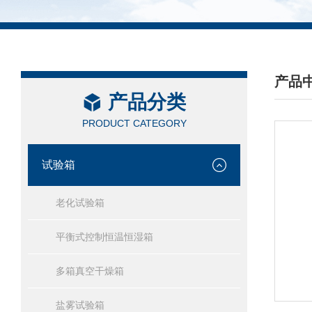
产品
产品分类
/ PRO
PRODUCT CATEGORY
试验箱
老化试验箱
平衡式控制恒温恒湿箱
多箱真空干燥箱
盐雾试验箱