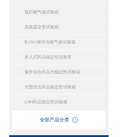
氙灯耐气候试验箱
高低温交变试验箱
B-UV-I紫外光耐气候试验箱
步入式药品稳定性试验室
紫外综合药品光稳定性试验箱
大型综合药品稳定性试验箱
LHH药品稳定性试验箱
全部产品分类