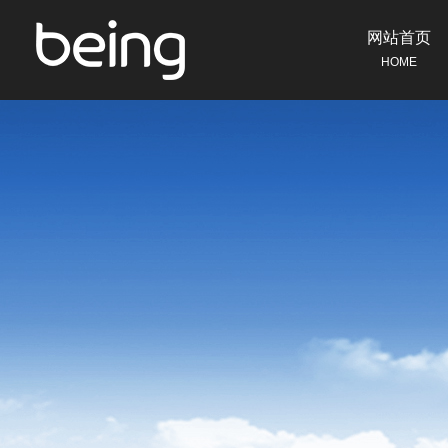
网站首页
HOME