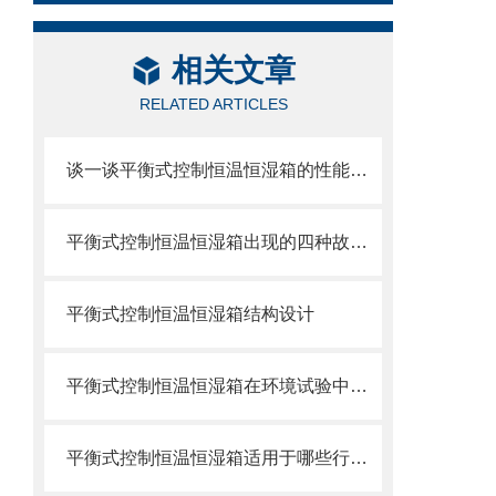
相关文章
RELATED ARTICLES
谈一谈平衡式控制恒温恒湿箱的性能优势
平衡式控制恒温恒湿箱出现的四种故障现象我们能轻易的解决
平衡式控制恒温恒湿箱结构设计
平衡式控制恒温恒湿箱在环境试验中的应用
平衡式控制恒温恒湿箱适用于哪些行业？