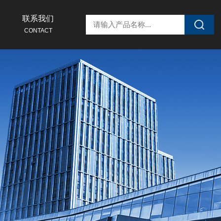
联系我们
CONTACT