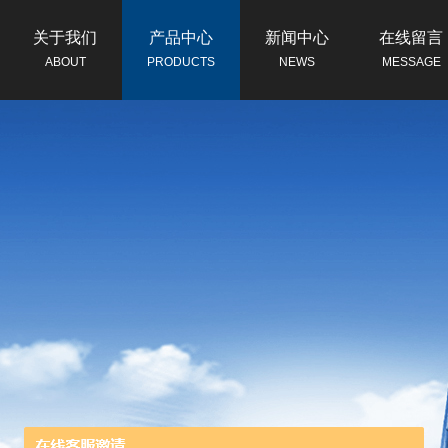
关于我们
产品中心
新闻中心
在线留言
ABOUT
PRODUCTS
NEWS
MESSAGE