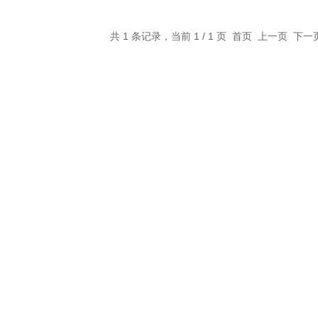
共 1 条记录，当前 1 / 1 页 首页 上一页 下