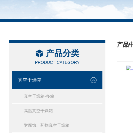
产品
产品分类
/ PRO
PRODUCT CATEGORY
真空干燥箱
真空干燥箱-多箱
高温真空干燥箱
耐腐蚀、药物真空干燥箱