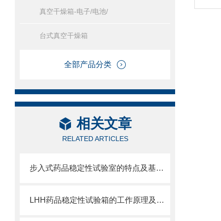
真空干燥箱-电子/电池/
台式真空干燥箱
全部产品分类
相关文章
RELATED ARTICLES
步入式药品稳定性试验室的特点及基本要求
LHH药品稳定性试验箱的工作原理及特点介绍