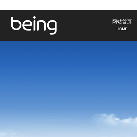
网站首页
HOME