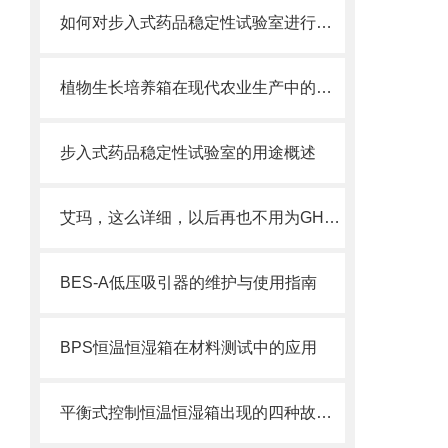
如何对步入式药品稳定性试验室进行维护和保养？
植物生长培养箱在现代农业生产中的应用分析
步入式药品稳定性试验室的用途概述
艾玛，这么详细，以后再也不用为GHP隔水式恒温培养箱的操作操心了
BES-A低压吸引器的维护与使用指南
BPS恒温恒湿箱在材料测试中的应用
平衡式控制恒温恒湿箱出现的四种故障现象我们能轻易的解决