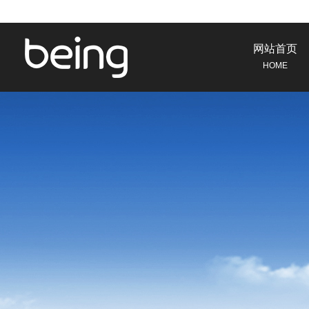
网站首页
HOME