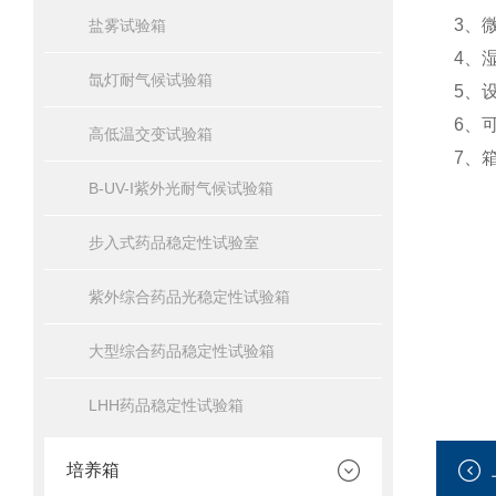
3、微
盐雾试验箱
4、湿
氙灯耐气候试验箱
5、设
6、可
高低温交变试验箱
7、箱
B-UV-I紫外光耐气候试验箱
步入式药品稳定性试验室
紫外综合药品光稳定性试验箱
大型综合药品稳定性试验箱
LHH药品稳定性试验箱
培养箱