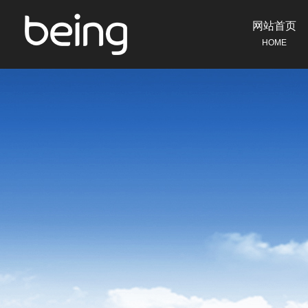
网站首页
HOME