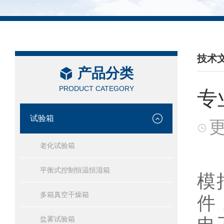
技术
产品分类
/ TEC
PRODUCT CATEGORY
专
试验箱
更
老化试验箱
专
平衡式控制恒温恒湿箱
模
多箱真空干燥箱
件
盐雾试验箱