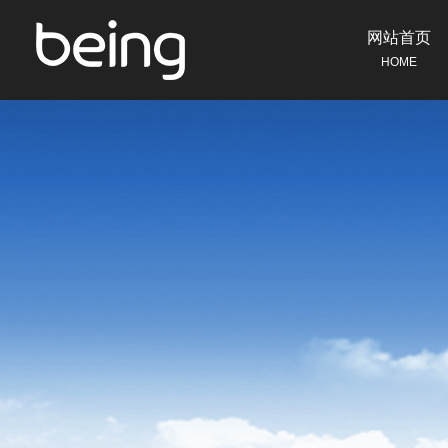
网站首页
HOME