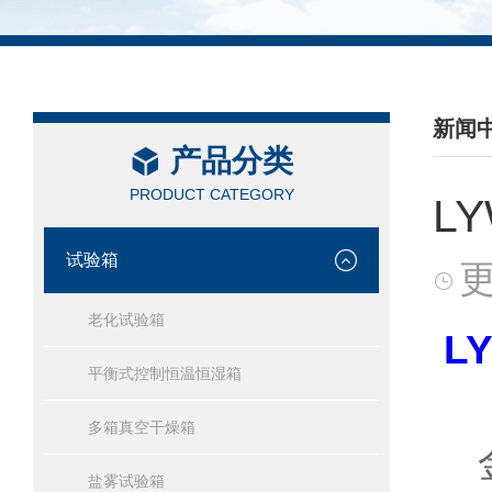
新闻
产品分类
/ NEW
PRODUCT CATEGORY
L
试验箱
更
老化试验箱
L
平衡式控制恒温恒湿箱
多箱真空干燥箱
金
盐雾试验箱