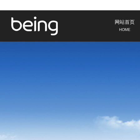
网站首页
HOME