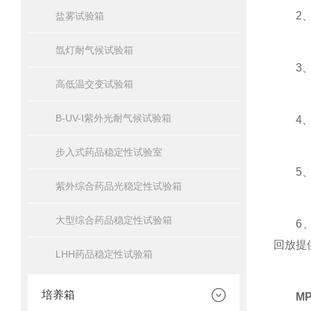
2、超
盐雾试验箱
氙灯耐气候试验箱
3、配
高低温交变试验箱
B-UV-I紫外光耐气候试验箱
4、配
步入式药品稳定性试验室
5、方
紫外综合药品光稳定性试验箱
大型综合药品稳定性试验箱
6、可
回放提
LHH药品稳定性试验箱
培养箱
M