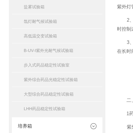
紫外灯
盐雾试验箱
2、温
氙灯耐气候试验箱
时控制
高低温交变试验箱
3、光
B-UV-I紫外光耐气候试验箱
在长时
步入式药品稳定性试验室
紫外综合药品光稳定性试验箱
大型综合药品稳定性试验箱
二、
LHH药品稳定性试验箱
1药
培养箱
紫外综