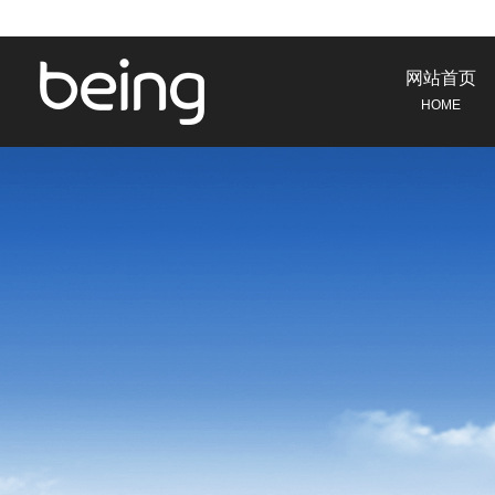
网站首页
HOME