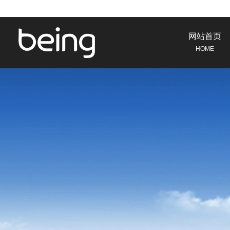
网站首页
HOME