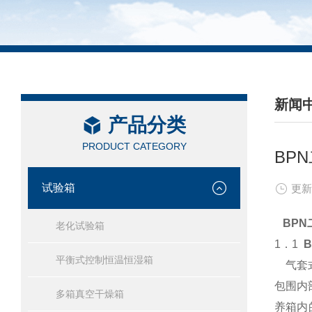
新闻
产品分类
/ NEW
PRODUCT CATEGORY
BP
试验箱
更新
BP
老化试验箱
1．1
平衡式控制恒温恒湿箱
气套式
包围内
多箱真空干燥箱
养箱内